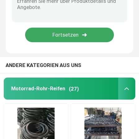
ANDERE KATEGORIEN AUS UNS
Motorrad-Rohr-Reifen
(27)