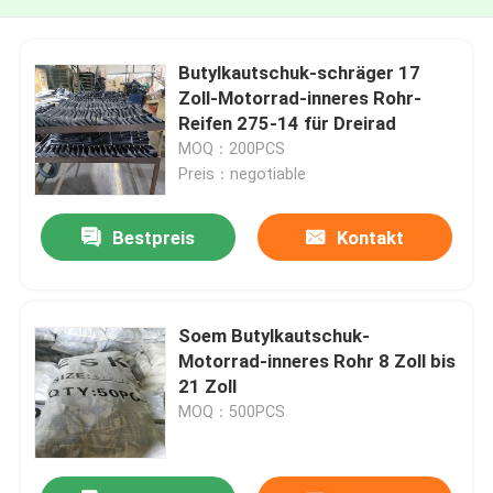
Butylkautschuk-schräger 17
Zoll-Motorrad-inneres Rohr-
Reifen 275-14 für Dreirad
MOQ：200PCS
Preis：negotiable
Bestpreis
Kontakt
Soem Butylkautschuk-
Motorrad-inneres Rohr 8 Zoll bis
21 Zoll
MOQ：500PCS