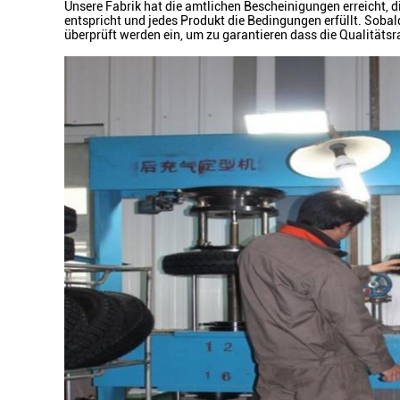
Unsere Fabrik hat die amtlichen Bescheinigungen erreicht, d
entspricht und jedes Produkt die Bedingungen erfüllt. Sobal
überprüft werden ein, um zu garantieren dass die Qualitätsr