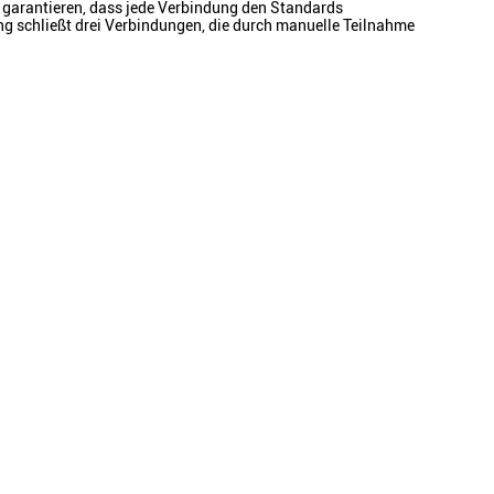
zu garantieren, dass jede Verbindung den Standards
ung schließt drei Verbindungen, die durch manuelle Teilnahme