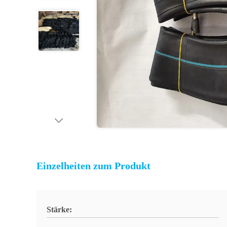
Einzelheiten zum Produkt
Stärke: