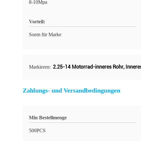
8-10Mpa
Vorteil:
Soem für Marke
2.25-14 Motorrad-inneres Rohr
,
Innere
Markieren:
Zahlungs- und Versandbedingungen
Min Bestellmenge
500PCS