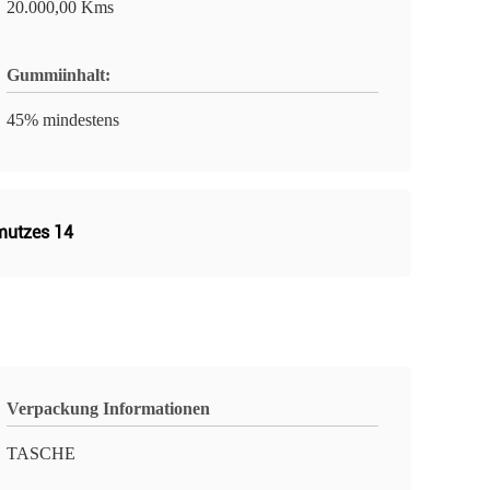
20.000,00 Kms
Gummiinhalt:
45% mindestens
mutzes 14
Verpackung Informationen
TASCHE