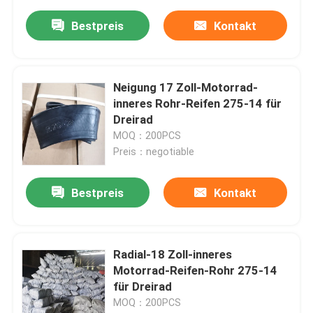
Bestpreis
Kontakt
Neigung 17 Zoll-Motorrad-
inneres Rohr-Reifen 275-14 für
Dreirad
MOQ：200PCS
Preis：negotiable
Bestpreis
Kontakt
Radial-18 Zoll-inneres
Motorrad-Reifen-Rohr 275-14
für Dreirad
MOQ：200PCS