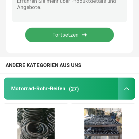
ANDERE KATEGORIEN AUS UNS
Motorrad-Rohr-Reifen
(27)