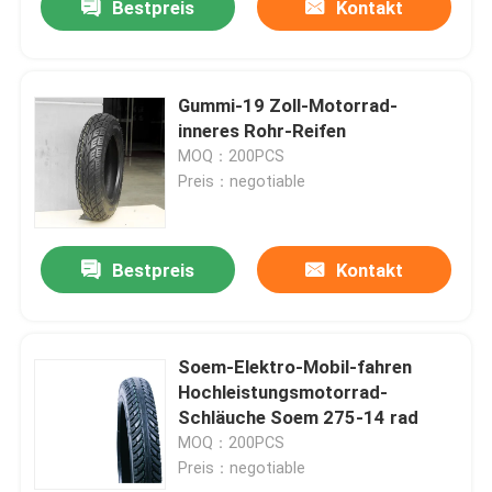
Bestpreis
Kontakt
Gummi-19 Zoll-Motorrad-
inneres Rohr-Reifen
MOQ：200PCS
Preis：negotiable
Bestpreis
Kontakt
Soem-Elektro-Mobil-fahren
Hochleistungsmotorrad-
Schläuche Soem 275-14 rad
MOQ：200PCS
Preis：negotiable