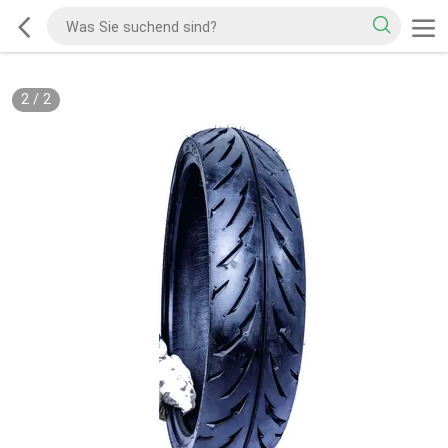
2
/
2