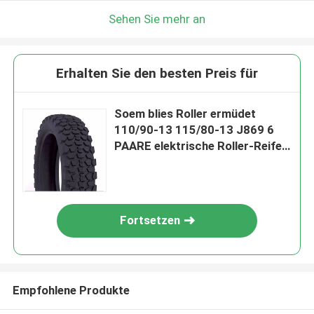
Sehen Sie mehr an
Erhalten Sie den besten Preis für
Soem blies Roller ermüdet
110/90-13 115/80-13 J869 6
PAARE elektrische Roller-Reifen
Trübsal
Fortsetzen
Empfohlene Produkte