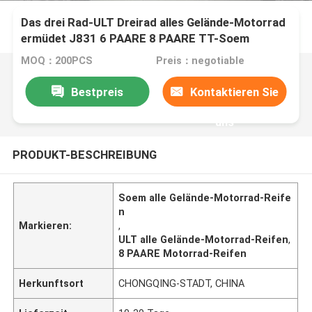
Das drei Rad-ULT Dreirad alles Gelände-Motorrad
ermüdet J831 6 PAARE 8 PAARE TT-Soem
MOQ：200PCS
Preis：negotiable
Bestpreis
Kontaktieren Sie
uns
PRODUKT-BESCHREIBUNG
Soem alle Gelände-Motorrad-Reife
n
Markieren:
,
ULT alle Gelände-Motorrad-Reifen
,
8 PAARE Motorrad-Reifen
Herkunftsort
CHONGQING-STADT, CHINA