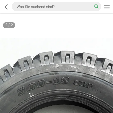
2
/
2