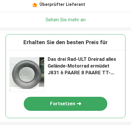
Überprüfter Lieferant
Sehen Sie mehr an
Erhalten Sie den besten Preis für
Das drei Rad-ULT Dreirad alles
Gelände-Motorrad ermüdet
J831 6 PAARE 8 PAARE TT-
Soem
Fortsetzen