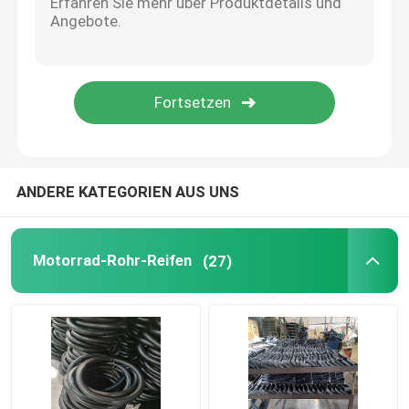
ANDERE KATEGORIEN AUS UNS
Motorrad-Rohr-Reifen
(27)